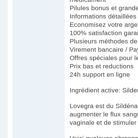
Pilules bonus et gran
Informations détaillées
Economisez votre argen
100% satisfaction gara
Plusieurs méthodes de 
Virement bancaire / Pay
Offres spéciales pour le
Prix bas et reductions
24h support en ligne
Ingrédient active: Silde
Lovegra est du Sildéna
augmenter le flux sangu
vaginale et de stimuler