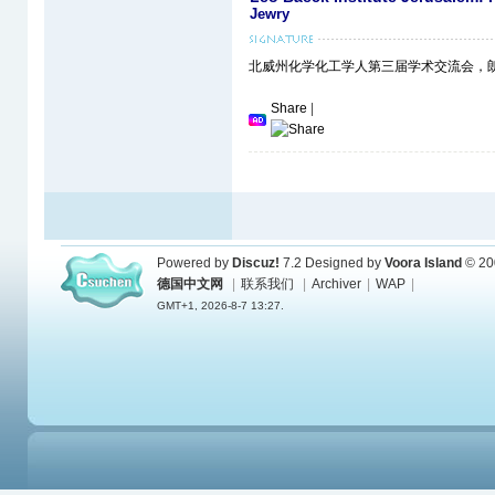
Jewry
北威州化学化工学人第三届学术交流会，朗盛(L
Share
|
Powered by
Discuz!
7.2
Designed by
Voora Island
© 20
德国中文网
|
联系我们
|
Archiver
|
WAP
|
GMT+1, 2026-8-7 13:27.