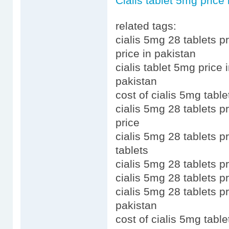
Cialis tablet 5mg price 
related tags:
cialis 5mg 28 tablets pr
price in pakistan
cialis tablet 5mg price 
pakistan
cost of cialis 5mg table
cialis 5mg 28 tablets pr
price
cialis 5mg 28 tablets pr
tablets
cialis 5mg 28 tablets pr
cialis 5mg 28 tablets pr
cialis 5mg 28 tablets pr
pakistan
cost of cialis 5mg table