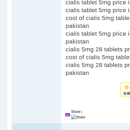
cialis tablet 5mg price 
cialis tablet 5mg price 
cost of cialis 5mg table
pakistan
cialis tablet 5mg price 
pakistan
cialis 5mg 28 tablets pr
cost of cialis 5mg table
cialis 5mg 28 tablets pr
pakistan
收
Share
|