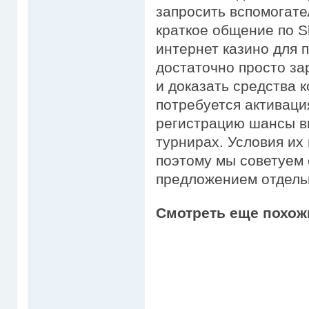
запросить вспомогат
краткое общение по S
интернет казино для 
достаточно просто за
и доказать средства 
потребуется активаци
регистрацию шансы в
турнирах. Условия их
поэтому мы советуем
предложением отдель
Смотреть еще похож