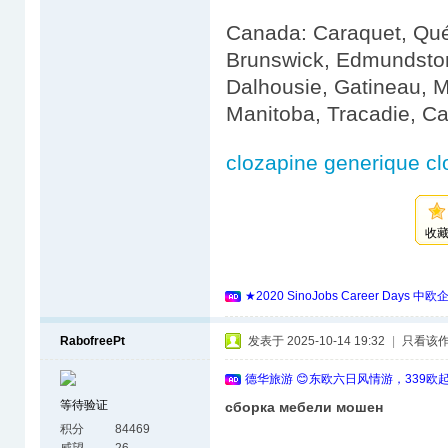
Canada: Caraquet, Québ
Brunswick, Edmundston
Dalhousie, Gatineau, 
Manitoba, Tracadie, Ca
clozapine generique cl
收
★2020 SinoJobs Career 
RabofreePt
发表于 2025-10-14 19:32
|
只看该
德华旅游 😊东欧六日风情游，339欧
等待验证
сборка мебели мошен
积分
84469