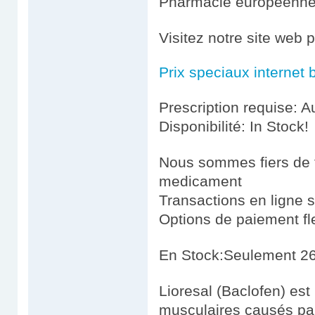
Pharmacie européenn
Visitez notre site web p
Prix speciaux internet 
Prescription requise: A
Disponibilité: In Stock!
Nous sommes fiers de fo
medicament
Transactions en ligne 
Options de paiement fl
En Stock:Seulement 26
Lioresal (Baclofen) est
musculaires causés par