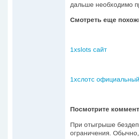
дальше необходимо 
Смотреть еще похож
1xslots сайт
1хслотс официальный
Посмотрите коммента
При отыгрыше бездеп
ограничения. Обычно,