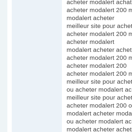
acheter modalert achat
acheter modalert 200 mg
modalert acheter
meilleur site pour ache
acheter modalert 200 mg
acheter modalert
modalert acheter achet
acheter modalert 200 mg
acheter modalert 200
acheter modalert 200 mg
meilleur site pour ache
ou acheter modalert ac
meilleur site pour ach
acheter modalert 200 o
modalert acheter modal
ou acheter modalert ac
modalert acheter achet