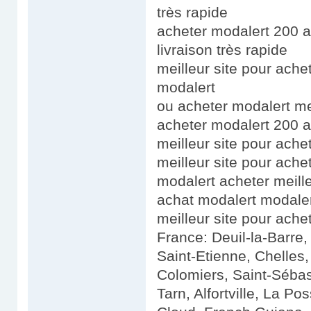
très rapide
acheter modalert 200 a
livraison très rapide
meilleur site pour ache
modalert
ou acheter modalert me
acheter modalert 200 
meilleur site pour ach
meilleur site pour ache
modalert acheter meille
achat modalert modaler
meilleur site pour ache
France: Deuil-la-Barre,
Saint-Etienne, Chelles,
Colomiers, Saint-Sébas
Tarn, Alfortville, La Po