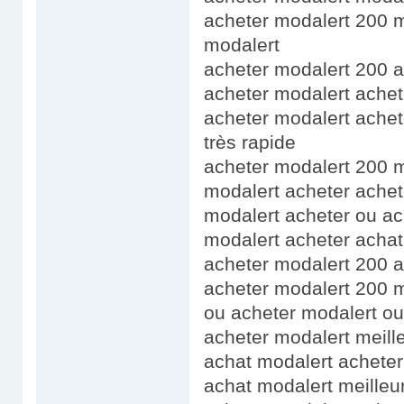
acheter modalert 200 mg
modalert
acheter modalert 200 a
acheter modalert achet
acheter modalert achet
très rapide
acheter modalert 200 m
modalert acheter achet
modalert acheter ou ac
modalert acheter achat
acheter modalert 200 a
acheter modalert 200 m
ou acheter modalert ou
acheter modalert meille
achat modalert acheter
achat modalert meilleur