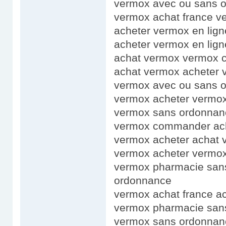
vermox avec ou sans 
vermox achat france 
acheter vermox en lig
acheter vermox en lig
achat vermox vermox
achat vermox acheter 
vermox avec ou sans 
vermox acheter vermox
vermox sans ordonnanc
vermox commander ac
vermox acheter achat 
vermox acheter vermox
vermox pharmacie san
ordonnance
vermox achat france ac
vermox pharmacie san
vermox sans ordonnanc