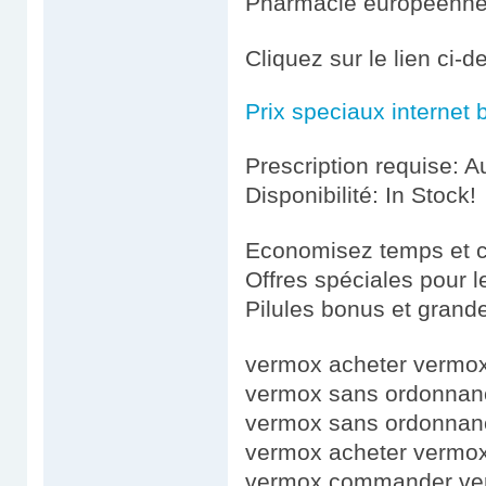
Pharmacie européenn
Cliquez sur le lien ci
Prix speciaux internet 
Prescription requise: A
Disponibilité: In Stock!
Economisez temps et 
Offres spéciales pour le
Pilules bonus et gran
vermox acheter vermo
vermox sans ordonna
vermox sans ordonnan
vermox acheter vermox
vermox commander ve