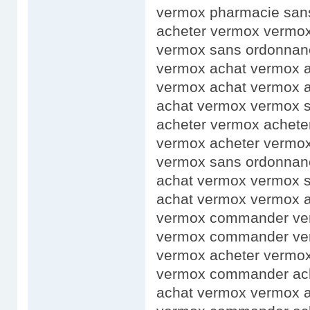
vermox pharmacie san
acheter vermox vermox
vermox sans ordonnan
vermox achat vermox 
vermox achat vermox 
achat vermox vermox 
acheter vermox achete
vermox acheter vermo
vermox sans ordonnan
achat vermox vermox 
achat vermox vermox 
vermox commander ve
vermox commander ve
vermox acheter vermo
vermox commander ac
achat vermox vermox a