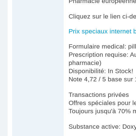
Pharmacie européenn
Cliquez sur le lien ci-
Prix speciaux internet 
Formulaire medical: pil
Prescription requise: A
pharmacie)
Disponibilité: In Stock!
Note 4,72 / 5 base sur 
Transactions privées
Offres spéciales pour le
Toujours jusqu'à 70% m
Substance active: Doxy