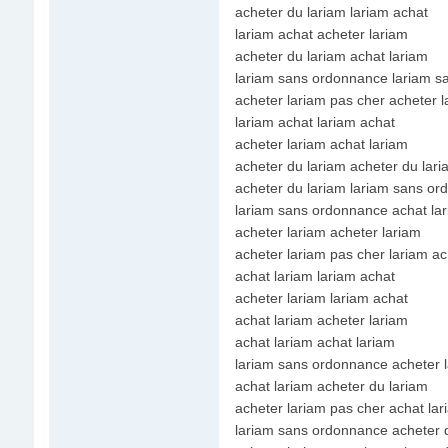
acheter du lariam lariam achat
lariam achat acheter lariam
acheter du lariam achat lariam
lariam sans ordonnance lariam 
acheter lariam pas cher acheter l
lariam achat lariam achat
acheter lariam achat lariam
acheter du lariam acheter du lari
acheter du lariam lariam sans o
lariam sans ordonnance achat la
acheter lariam acheter lariam
acheter lariam pas cher lariam ac
achat lariam lariam achat
acheter lariam lariam achat
achat lariam acheter lariam
achat lariam achat lariam
lariam sans ordonnance acheter 
achat lariam acheter du lariam
acheter lariam pas cher achat lar
lariam sans ordonnance acheter 