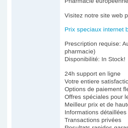
Pharmacie européenn
Visitez notre site web
Prix speciaux internet 
Prescription requise: A
pharmacie)
Disponibilité: In Stock!
24h support en ligne
Votre entiere satisfact
Options de paiement fl
Offres spéciales pour le
Meilleur prix et de haut
Informations détaillées
Transactions privées
Resultats rapides garan