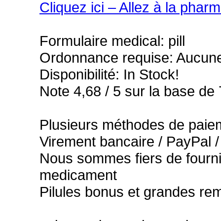
Cliquez ici – Allez à la phar
Formulaire medical: pill
Ordonnance requise: Aucune 
Disponibilité: In Stock!
Note 4,68 / 5 sur la base de 
Plusieurs méthodes de paiem
Virement bancaire / PayPal /
Nous sommes fiers de fournir
medicament
Pilules bonus et grandes r