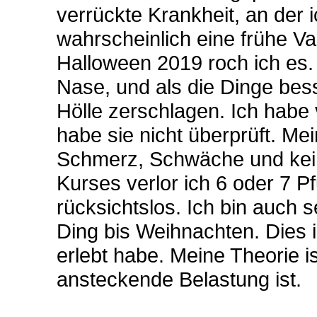
verrückte Krankheit, an der 
wahrscheinlich eine frühe Va
Halloween 2019 roch ich es.
Nase, und als die Dinge bes
Hölle zerschlagen. Ich habe v
habe sie nicht überprüft. Mei
Schmerz, Schwäche und kein
Kurses verlor ich 6 oder 7 P
rücksichtslos. Ich bin auch 
Ding bis Weihnachten. Dies i
erlebt habe. Meine Theorie i
ansteckende Belastung ist.