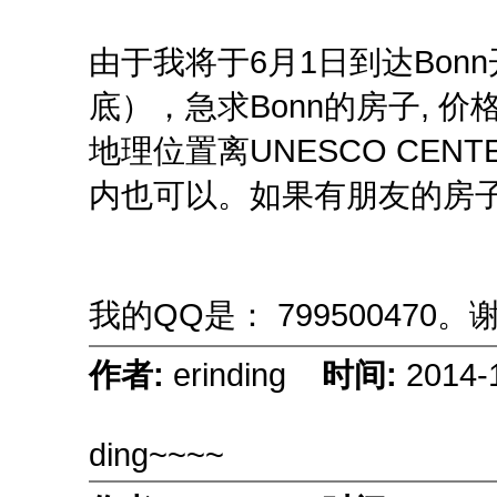
由于我将于6月1日到达Bon
底），急求Bonn的房子, 价
地理位置离UNESCO CE
内也可以。如果有朋友的房
我的QQ是： 79950047
作者:
erinding
时间:
2014-
ding~~~~