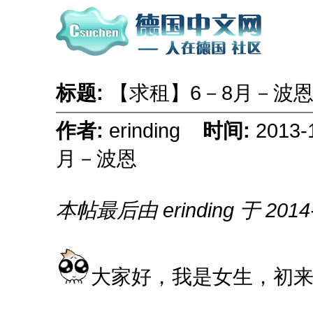
标题:
【求租】6－8月－波
作者:
erinding
时间:
2013
月－波恩
本帖最后由 erinding 于 2014-
大家好，我是女生，初来