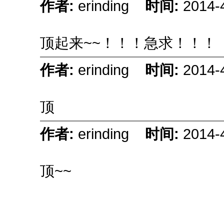
作者:
erinding
时间:
2014-
顶起来~~！！！急求！！！
作者:
erinding
时间:
2014-
顶
作者:
erinding
时间:
2014-
顶~~