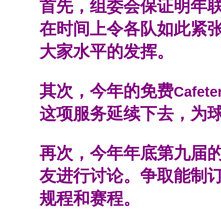
首先，组委会保证明年
在时间上令各队如此紧
大家水平的发挥。
其次，今年的免费
Cafete
这项服务延续下去，为
再次，今年年底第九届
友进行讨论。争取能制
规程和赛程。