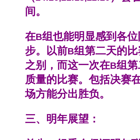
间。
在
组也能明显感到各位
B
步。以前
组第二天的比
B
之别，而这一次在
组第
B
质量的比赛。包括决赛
场方能分出胜负。
三、明年展望：