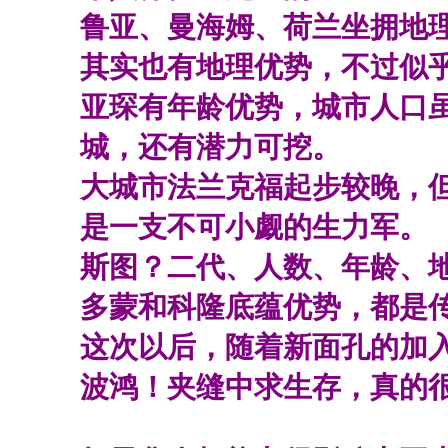
鲁亚、曼海姆、荷兰坐拥地
其实也有地理优势，不过似
亚琛有年龄优势，城市人口
城，还有潜力可挖。
大城市法兰克福起步较晚，
是一支不可小觑的生力军。
斯图？二代、人数、年龄、
多蒙和科隆底蕴优势，都是
这次以后，随着新面孔的加
波鸿！夹缝中求生存，真的