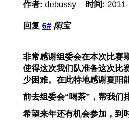
作者:
debussy
时间:
2011-
回复
6#
阳宝
非常感谢组委会在本次比赛
使得这次我们队准备这次比
少困难。在此特地感谢夏阳
前去组委会“喝茶”，帮我们
希望来年还有机会参加，到