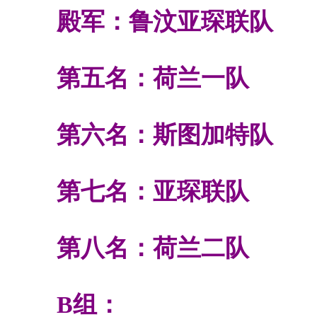
殿军：鲁汶亚琛联队
第五名：荷兰一队
第六名：斯图加特队
第七名：亚琛联队
第八名：荷兰二队
B
组：