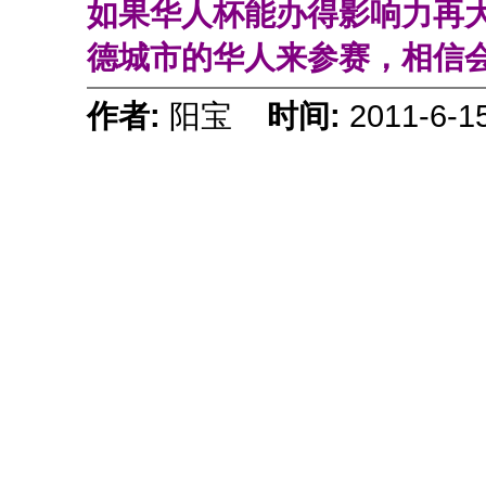
如果华人杯能办得影响力再
德城市的华人来参赛，相信
作者:
阳宝
时间:
2011-6-1