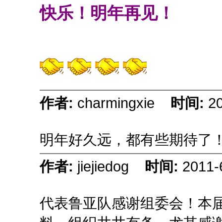
快乐！明年再见！
作者:
charmingxie
时间:
2
明年好久远，都有些期待了
作者:
jiejiedog
时间:
2011-
代表鲁亚队感谢组委会！本