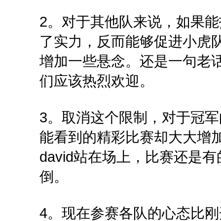
2。对于其他队来说，如果能找到
了实力，反而能够促进小虎
增加一些悬念。还是一句老
们应该热烈欢迎。
3。取消这个限制，对于冠
能看到的精彩比赛却大大增
david站在场上，比赛还是
倒。
4。现在参赛各队的心态比