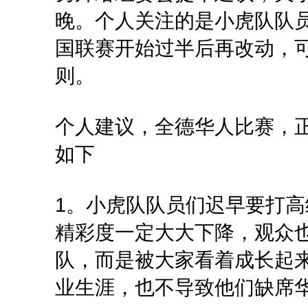
晚。个人关注的是小虎队队
国联赛开始过半后再改动，
则。
个人建议，全德华人比赛，正式取
如下
1。小虎队队员们迟早要打
精彩度一定大大下降，观众
队，而是被大家看着成长起
业生涯，也不导致他们缺席