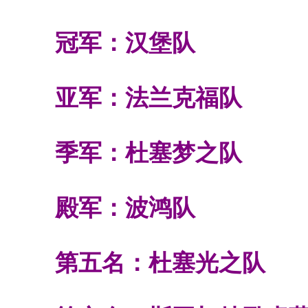
冠军：汉堡队
亚军：法兰克福队
季军：杜塞梦之队
殿军：波鸿队
第五名：杜塞光之队