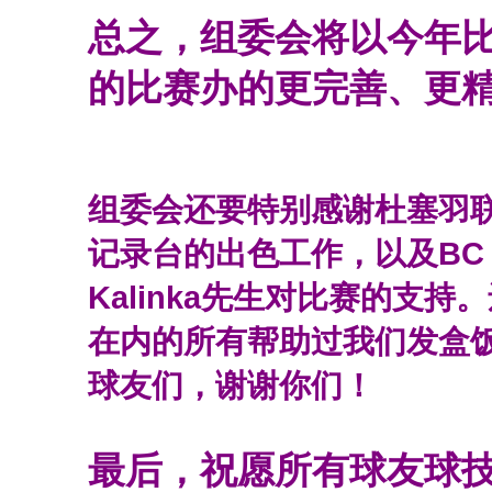
总之，组委会将以今年
的比赛办的更完善、更
组委会还要特别感谢杜塞羽
记录台的出色工作，以及BC SW 
Kalinka先生对比赛的支
在内的所有帮助过我们发盒
球友们，谢谢你们！
最后，祝愿所有球友球