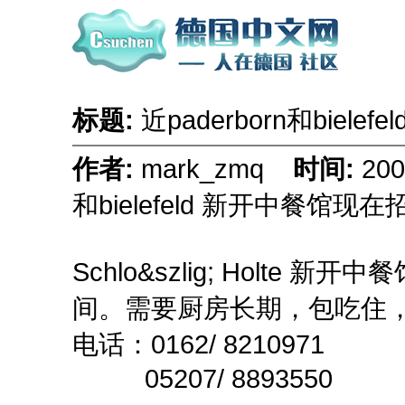
标题:
近paderborn和biel
作者:
mark_zmq
时间:
20
和bielefeld 新开中餐馆现
Schlo&szlig; Holte 新开中餐
间。需要厨房长期，包吃住
电话：0162/ 8210971
05207/ 8893550