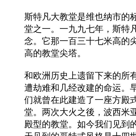
斯特凡大教堂是维也纳市的
堂之一。一九九七年，斯特
念。它那一百三十七米高的
高的教堂尖塔。
和欧洲历史上遗留下来的所
遭劫难和几经改建的命运。
们就曾在此建造了一座方殿式
堂。两次大火之後，波西米
殿型的教堂。如今我们见到