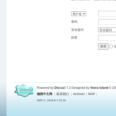
密码
安全提问
回答
登录
Powered by
Discuz!
7.2
Designed by
Voora Island
© 20
德国中文网
|
联系我们
|
Archiver
|
WAP
|
GMT+1, 2026-8-7 03:18.