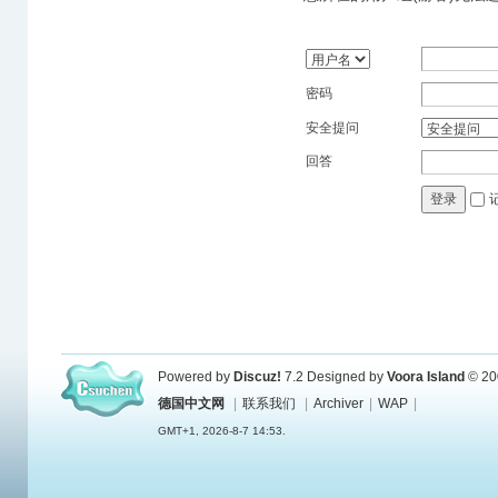
密码
安全提问
回答
登录
Powered by
Discuz!
7.2
Designed by
Voora Island
© 20
德国中文网
|
联系我们
|
Archiver
|
WAP
|
GMT+1, 2026-8-7 14:53.