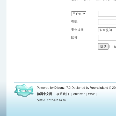
密码
安全提问
回答
登录
Powered by
Discuz!
7.2
Designed by
Voora Island
© 20
德国中文网
|
联系我们
|
Archiver
|
WAP
|
GMT+1, 2026-8-7 16:38.