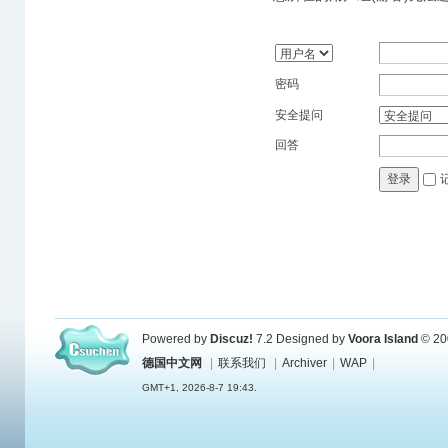
密码
安全提问
回答
登录
Powered by
Discuz!
7.2
Designed by
Voora Island
© 20
德国中文网
|
联系我们
|
Archiver
|
WAP
|
GMT+1, 2026-8-7 19:43.