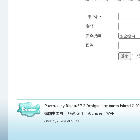
密码
安全提问
回答
登录
Powered by
Discuz!
7.2
Designed by
Voora Island
© 20
德国中文网
|
联系我们
|
Archiver
|
WAP
|
GMT+1, 2026-8-8 16:41.