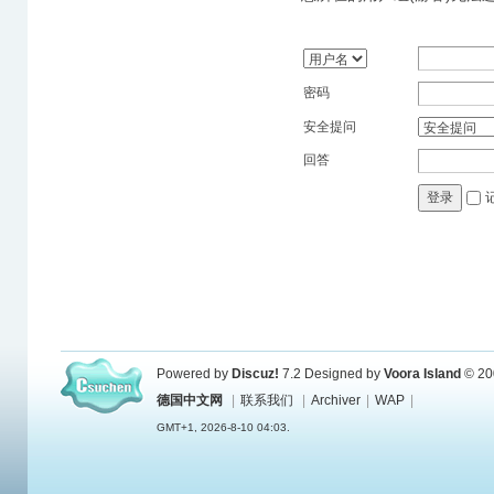
密码
安全提问
回答
登录
Powered by
Discuz!
7.2
Designed by
Voora Island
© 20
德国中文网
|
联系我们
|
Archiver
|
WAP
|
GMT+1, 2026-8-10 04:03.