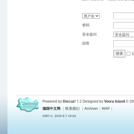
密码
安全提问
回答
登录
Powered by
Discuz!
7.2
Designed by
Voora Island
© 20
德国中文网
|
联系我们
|
Archiver
|
WAP
|
GMT+1, 2026-8-7 19:04.