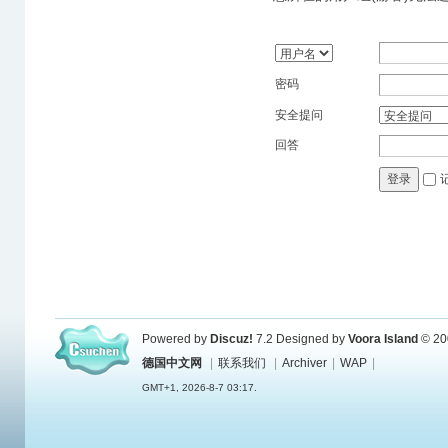
密码
安全提问
回答
登录
Powered by
Discuz!
7.2
Designed by
Voora Island
© 20
德国中文网
|
联系我们
|
Archiver
|
WAP
|
GMT+1, 2026-8-7 03:17.