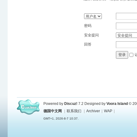
密码
安全提问
回答
登录
Powered by
Discuz!
7.2
Designed by
Voora Island
© 20
德国中文网
|
联系我们
|
Archiver
|
WAP
|
GMT+1, 2026-8-7 10:37.