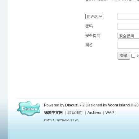
密码
安全提问
回答
登录
Powered by
Discuz!
7.2
Designed by
Voora Island
© 20
德国中文网
|
联系我们
|
Archiver
|
WAP
|
GMT+1, 2026-8-6 21:41.