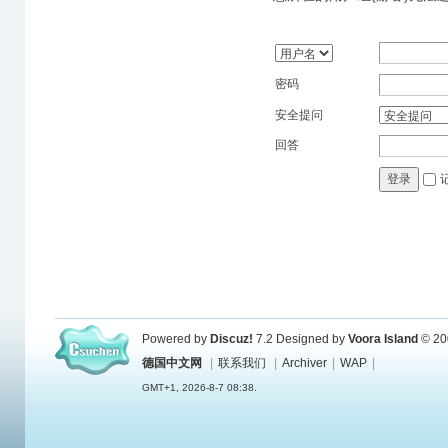
密码
安全提问
回答
登录
Powered by
Discuz!
7.2
Designed by
Voora Island
© 20
德国中文网
|
联系我们
|
Archiver
|
WAP
|
GMT+1, 2026-8-7 08:38.