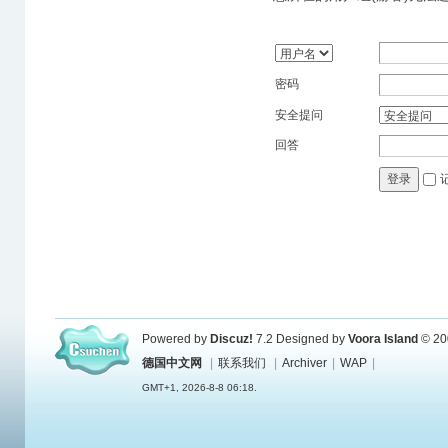
密码
安全提问
回答
登录
Powered by
Discuz!
7.2
Designed by
Voora Island
© 20
德国中文网
|
联系我们
|
Archiver
|
WAP
|
GMT+1, 2026-8-8 06:18.