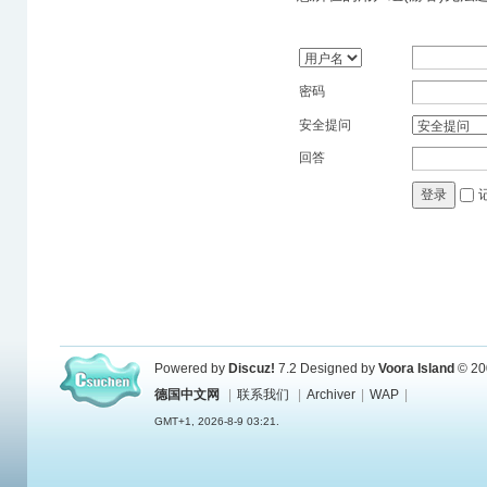
密码
安全提问
回答
登录
Powered by
Discuz!
7.2
Designed by
Voora Island
© 20
德国中文网
|
联系我们
|
Archiver
|
WAP
|
GMT+1, 2026-8-9 03:21.