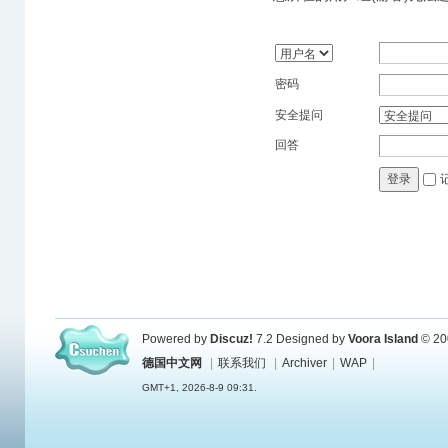
密码
安全提问
回答
登录
Powered by
Discuz!
7.2
Designed by
Voora Island
© 20
德国中文网
|
联系我们
|
Archiver
|
WAP
|
GMT+1, 2026-8-9 09:31.