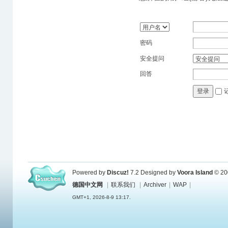
密码
安全提问
回答
登录
Powered by
Discuz!
7.2
Designed by
Voora Island
© 20
德国中文网
|
联系我们
|
Archiver
|
WAP
|
GMT+1, 2026-8-9 13:17.