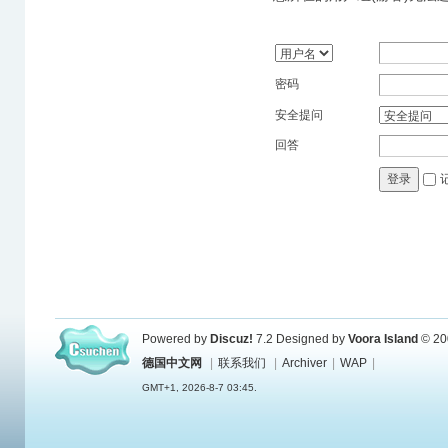
密码
安全提问
回答
登录
Powered by
Discuz!
7.2
Designed by
Voora Island
© 20
德国中文网
|
联系我们
|
Archiver
|
WAP
|
GMT+1, 2026-8-7 03:45.