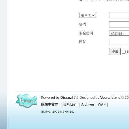
密码
安全提问
回答
登录
Powered by
Discuz!
7.2
Designed by
Voora Island
© 20
德国中文网
|
联系我们
|
Archiver
|
WAP
|
GMT+1, 2026-8-7 04:19.