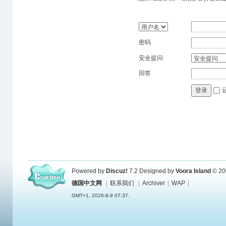
密码
安全提问
回答
登录
Powered by
Discuz!
7.2
Designed by
Voora Island
© 20
德国中文网
|
联系我们
|
Archiver
|
WAP
|
GMT+1, 2026-8-9 07:37.