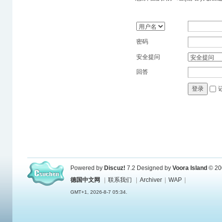
密码
安全提问
回答
登录
Powered by
Discuz!
7.2
Designed by
Voora Island
© 20
德国中文网
|
联系我们
|
Archiver
|
WAP
|
GMT+1, 2026-8-7 05:34.