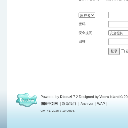
密码
安全提问
回答
登录
Powered by
Discuz!
7.2
Designed by
Voora Island
© 20
德国中文网
|
联系我们
|
Archiver
|
WAP
|
GMT+1, 2026-8-10 06:36.