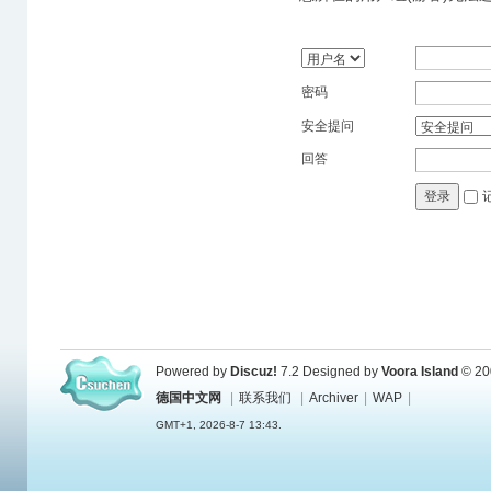
密码
安全提问
回答
登录
Powered by
Discuz!
7.2
Designed by
Voora Island
© 20
德国中文网
|
联系我们
|
Archiver
|
WAP
|
GMT+1, 2026-8-7 13:43.