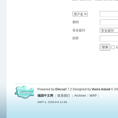
密码
安全提问
回答
登录
Powered by
Discuz!
7.2
Designed by
Voora Island
© 20
德国中文网
|
联系我们
|
Archiver
|
WAP
|
GMT+1, 2026-8-9 12:48.