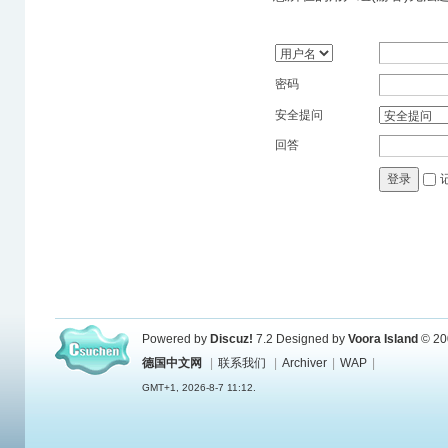
密码
安全提问
回答
登录
Powered by
Discuz!
7.2
Designed by
Voora Island
© 20
德国中文网
|
联系我们
|
Archiver
|
WAP
|
GMT+1, 2026-8-7 11:12.