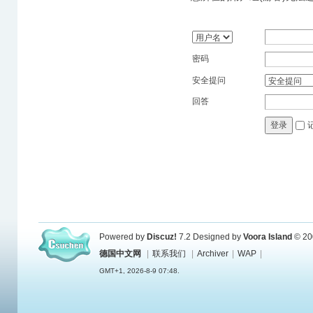
密码
安全提问
回答
登录
Powered by
Discuz!
7.2
Designed by
Voora Island
© 20
德国中文网
|
联系我们
|
Archiver
|
WAP
|
GMT+1, 2026-8-9 07:48.