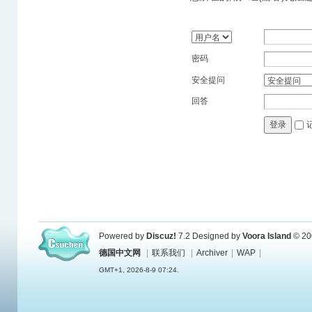
密码
安全提问
回答
登录
Powered by
Discuz!
7.2
Designed by
Voora Island
© 20
德国中文网
|
联系我们
|
Archiver
|
WAP
|
GMT+1, 2026-8-9 07:24.