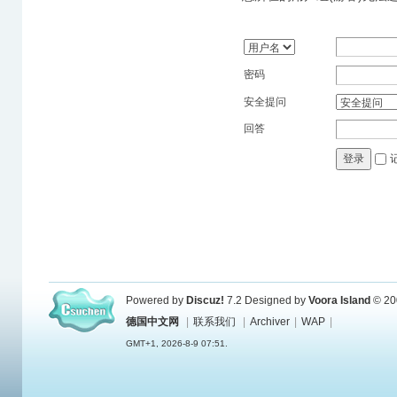
密码
安全提问
回答
登录
Powered by
Discuz!
7.2
Designed by
Voora Island
© 20
德国中文网
|
联系我们
|
Archiver
|
WAP
|
GMT+1, 2026-8-9 07:51.