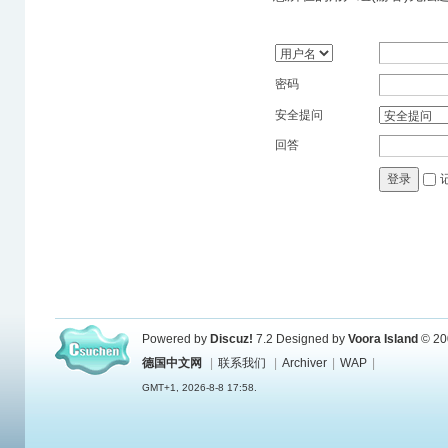
密码
安全提问
回答
登录
Powered by
Discuz!
7.2
Designed by
Voora Island
© 20
德国中文网
|
联系我们
|
Archiver
|
WAP
|
GMT+1, 2026-8-8 17:58.