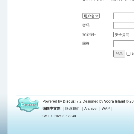
密码
安全提问
回答
登录
Powered by
Discuz!
7.2
Designed by
Voora Island
© 20
德国中文网
|
联系我们
|
Archiver
|
WAP
|
GMT+1, 2026-8-7 22:48.