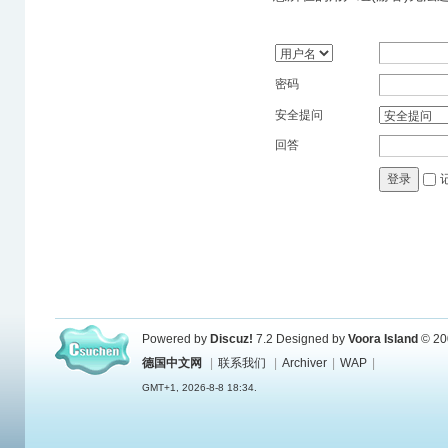
密码
安全提问
回答
登录
Powered by
Discuz!
7.2
Designed by
Voora Island
© 20
德国中文网
|
联系我们
|
Archiver
|
WAP
|
GMT+1, 2026-8-8 18:34.