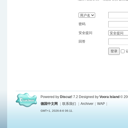
密码
安全提问
回答
登录
Powered by
Discuz!
7.2
Designed by
Voora Island
© 20
德国中文网
|
联系我们
|
Archiver
|
WAP
|
GMT+1, 2026-8-6 06:11.