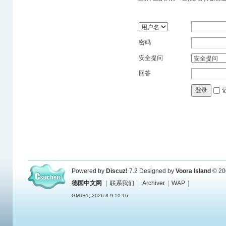
密码
安全提问
回答
登录
Powered by
Discuz!
7.2
Designed by
Voora Island
© 20
德国中文网
|
联系我们
|
Archiver
|
WAP
|
GMT+1, 2026-8-9 10:16.