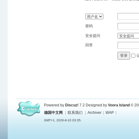
密码
安全提问
回答
登录
Powered by
Discuz!
7.2
Designed by
Voora Island
© 20
德国中文网
|
联系我们
|
Archiver
|
WAP
|
GMT+1, 2026-8-10 03:35.