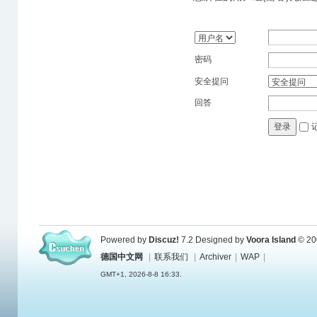
密码
安全提问
回答
登录
Powered by
Discuz!
7.2
Designed by
Voora Island
© 20
德国中文网
|
联系我们
|
Archiver
|
WAP
|
GMT+1, 2026-8-8 16:33.